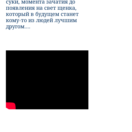
суки, момента зачатия до
появления на свет щенка,
который в будущем станет
кому-то из людей лучшим
другом....