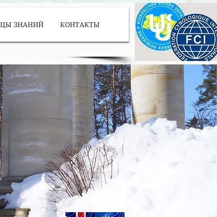
ИЦЫ ЗНАНИЙ
КОНТАКТЫ