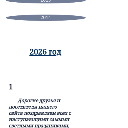
2015
2014
2026 год
1
Дорогие друзья и
посетители нашего
сайта
поздравляем всех с
наступающими самыми
светлыми праздниками,