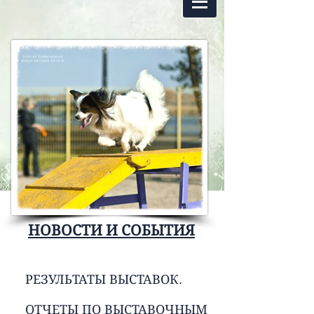
НОВОСТИ И СОБЫТИЯ
РЕЗУЛЬТАТЫ ВЫСТАВОК.
ОТЧЕТЫ ПО ВЫСТАВОЧНЫМ