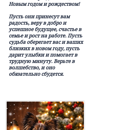
Новым годом и рождеством!
Пусть они принесут вам
радость, веру в добро и
успешное будущее, счастье в
семье и рост на работе. Пусть
судьба оберегает вас и ваших
близких в новом году, пусть
дарит улыбки и помогает в
трудную минуту. Верьте в
волшебство, и оно
обязательно сбудется.