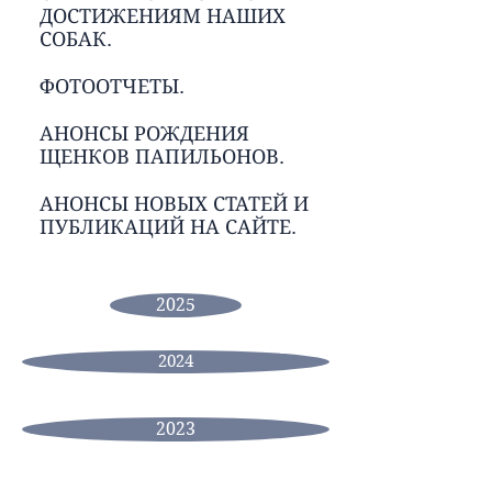
ДОСТИЖЕНИЯМ НАШИХ
СОБАК.
ФОТООТЧЕТЫ.
АНОНСЫ РОЖДЕНИЯ
ЩЕНКОВ ПАПИЛЬОНОВ.
АНОНСЫ НОВЫХ СТАТЕЙ И
ПУБЛИКАЦИЙ НА САЙТЕ.
2025
2024
2023