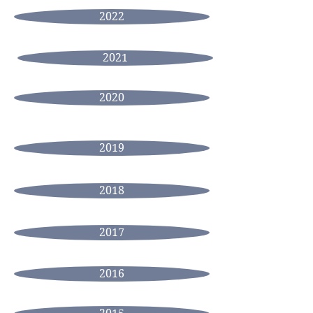
2022
2021
2020
2019
2018
2017
2016