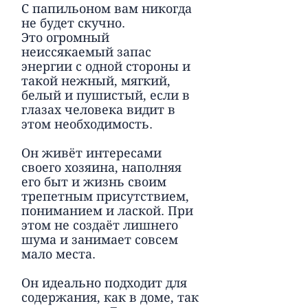
С папильоном вам никогда
не будет скучно.
Это огромный
неиссякаемый запас
энергии с одной стороны и
такой нежный, мягкий,
белый и пушистый, если в
глазах человека видит в
этом необходимость.
Он живёт интересами
своего хозяина, наполняя
его быт и жизнь своим
трепетным присутствием,
пониманием и лаской. При
этом не создаёт лишнего
шума и занимает совсем
мало места.
Он идеально подходит для
содержания, как в доме, так