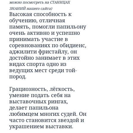
можно посмотреть на СТАНИЦАХ
ЗНАНИЙ нашего сайта)
Высокая способность к
обучению, отличная
память, помогли папильону
очень активно и успешно
принимать участие в
соревнованиях по обидиенс,
аджилити фристайлу, он
достойно занимает в этих
видах спорта одно из
ведущих мест среди той-
пород.
Грациозность, лёгкость,
умение подать себя на
выставочных рингах,
делает папильона
любимцем многих судей. Он
часто становится звездой и
украшением выставки.