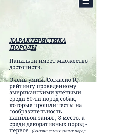
ХАРАКТЕРИСТИКА
ПОРОДЫ
Папильон имеет множество
достоинств.
Очень умны. Согласно IQ
рейтингу проведенному
американскими учёными
среди 80-ти пород собак,
которые прошли тесты на
сообразительность,
папильон занял , 8 место, а
среди декоративных пород -
первое.
(Рейтинг самых умных пород