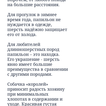
на большие расстояния.
Для прогулок в зимнее
время года, папильон не
нуждается в одежде,
шерсть надёжно защищает
его от холода.
Для любителей
длинношерстных пород
папильон – это находка.
Его украшение - шерсть
явно имеет большие
преимущества в сравнении
с другими породами.
Собачка «королей»
приносит радость хозяину
при минимальных
хлопотах в содержании и
уходе. Красивая густая