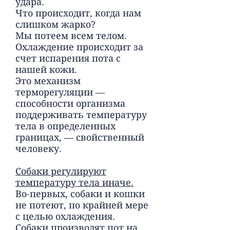
удара.
Что происходит, когда нам
слишком жарко?
Мы потеем всем телом.
Охлаждение происходит за
счет испарения пота с
нашей кожи.
Это механизм
терморегуляции —
способности организма
поддерживать температуру
тела в определенных
границах, — свойственный
человеку.
Собаки регулируют
температуру тела иначе.
Во-первых, собаки и кошки
не потеют, по крайней мере
с целью охлаждения.
Собаки производят пот на