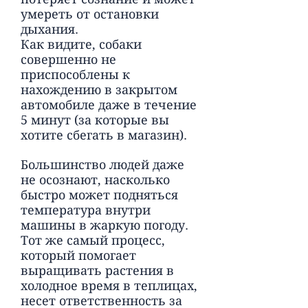
умереть от остановки
дыхания.
Как видите, собаки
совершенно не
приспособлены к
нахождению в закрытом
автомобиле даже в течение
5 минут (за которые вы
хотите сбегать в магазин).
Большинство людей даже
не осознают, насколько
быстро может подняться
температура внутри
машины в жаркую погоду.
Тот же самый процесс,
который помогает
выращивать растения в
холодное время в теплицах,
несет ответственность за