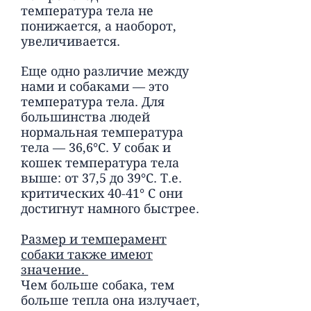
температура тела не
понижается, а наоборот,
увеличивается.
Еще одно различие между
нами и собаками — это
температура тела. Для
большинства людей
нормальная температура
тела — 36,6°С. У собак и
кошек температура тела
выше: от 37,5 до 39°С. Т.е.
критических 40-41° С они
достигнут намного быстрее.
Размер и темперамент
собаки также имеют
значение.
Чем больше собака, тем
больше тепла она излучает,