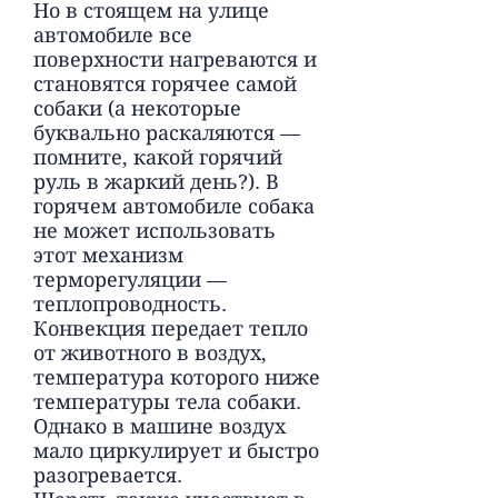
Но в стоящем на улице
автомобиле все
поверхности нагреваются и
становятся горячее самой
собаки (а некоторые
буквально раскаляются —
помните, какой горячий
руль в жаркий день?). В
горячем автомобиле собака
не может использовать
этот механизм
терморегуляции —
теплопроводность.
Конвекция передает тепло
от животного в воздух,
температура которого ниже
температуры тела собаки.
Однако в машине воздух
мало циркулирует и быстро
разогревается.