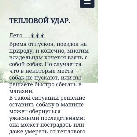
ТЕПЛОВОЙ УДАР.
Лето ... ☀️☀️☀️
Время отпусков, поездок на
природу, и конечно, многим
владельцам хочется взять с
собой собак. Но случается,
что в некоторые места
собак не пускают, или вы
решаете быстро сбегать в
магазин.
В такой ситуации решение
оставить собаку в машине
может обернуться
ужасными последствиями:
она может пострадать или
даже умереть от теплового