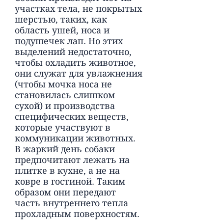
участках тела, не покрытых
шерстью, таких, как
область ушей, носа и
подушечек лап. Но этих
выделений недостаточно,
чтобы охладить животное,
они служат для увлажнения
(чтобы мочка носа не
становилась слишком
сухой) и производства
специфических веществ,
которые участвуют в
коммуникации животных.
В жаркий день собаки
предпочитают лежать на
плитке в кухне, а не на
ковре в гостиной. Таким
образом они передают
часть внутреннего тепла
прохладным поверхностям.