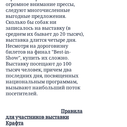
огромное внимание прессы,
следуют многочисленные
выгодные предложения.
Сколько бы собак ни
записалось на выставку (в
среднем их бывает до 20 тысяч),
выставка длится четыре дня.
Несмотря на дороговизну
билетов на финал "Best-in-
Show", купить их сложно.
Выставку посещают до 100
тысяч человек, причем два
последних дня, посвященных
национальным программам,
вызывают наибольший поток
посетителей.
Правила
для участников выставки
Крафта