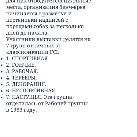
для них отводятся специальные
места, организация бенч-ареа
начинается с разметки и
постановки надписей с
породами собак за несколько
дней до начала.
Участники выставки делятся на
7 групп отличных от
классификации FCI.
1. СПОРТИВНАЯ
2. ГОНЧИЕ.
3. РАБОЧАЯ.
4. ТЕРЬЕРЫ.
5. ДЕКОРАЦИЯ.
6. НЕСПОРТИВНАЯ
7. ПАСТУШЬЯ. Эта группа
отделилась от Рабочей группы
в 1983 году.