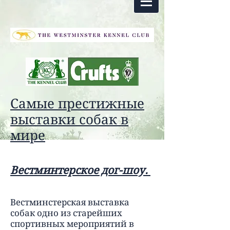
Самые престижные
выставки собак в
мире
Вестминтерское дог-шоу.
Вестминстерская выставка
собак одно из старейших
спортивных мероприятий в