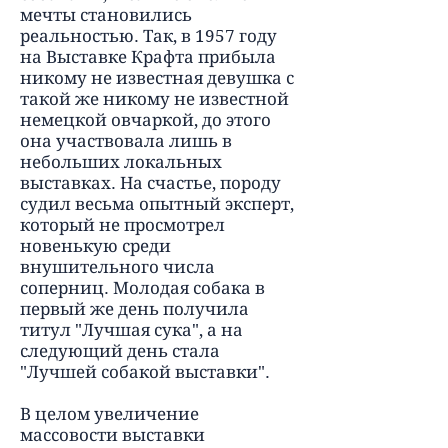
мечты становились
реальностью. Так, в 1957 году
на Выставке Крафта прибыла
никому не известная девушка с
такой же никому не известной
немецкой овчаркой, до этого
она участвовала лишь в
небольших локальных
выставках. На счастье, породу
судил весьма опытный эксперт,
который не просмотрел
новенькую среди
внушительного числа
соперниц. Молодая собака в
первый же день получила
титул "Лучшая сука", а на
следующий день стала
"Лучшей собакой выставки".
В целом увеличение
массовости выставки