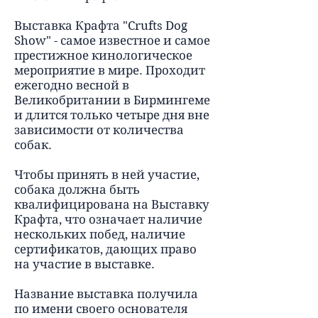
Выставка Крафта "Crufts Dog
Show" - самое известное и самое
престижное кинологическое
мероприятие в мире. Проходит
ежегодно весной в
Великобритании в Бирмингеме
и длится только четыре дня вне
зависимости от количества
собак.
Чтобы принять в ней участие,
собака должна быть
квалифицирована на Выставку
Крафта, что означает наличие
нескольких побед, наличие
сертификатов, дающих право
на участие в выставке.
Название выставка получила
по имени своего основателя