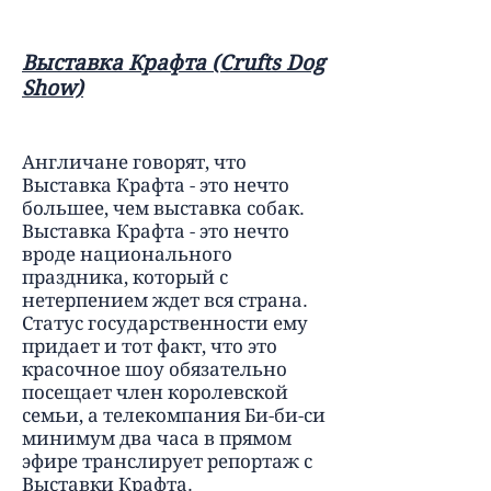
Выставка Крафта (Crufts Dog
Show)
Англичане говорят, что
Выставка Крафта - это нечто
большее, чем выставка собак.
Выставка Крафта - это нечто
вроде национального
праздника, который с
нетерпением ждет вся страна.
Статус государственности ему
придает и тот факт, что это
красочное шоу обязательно
посещает член королевской
семьи, а телекомпания Би-би-си
минимум два часа в прямом
эфире транслирует репортаж с
Выставки Крафта.