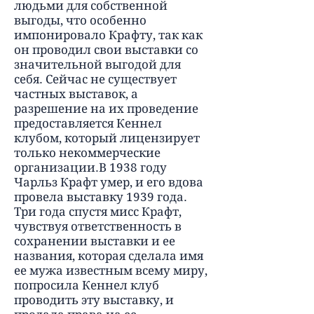
людьми для собственной
выгоды, что особенно
импонировало Крафту, так как
он проводил свои выставки со
значительной выгодой для
себя. Сейчас не существует
частных выставок, а
разрешение на их проведение
предоставляется Кеннел
клубом, который лицензирует
только некоммерческие
организации.В 1938 году
Чарльз Крафт умер, и его вдова
провела выставку 1939 года.
Три года спустя мисс Крафт,
чувствуя ответственность в
сохранении выставки и ее
названия, которая сделала имя
ее мужа известным всему миру,
попросила Кеннел клуб
проводить эту выставку, и