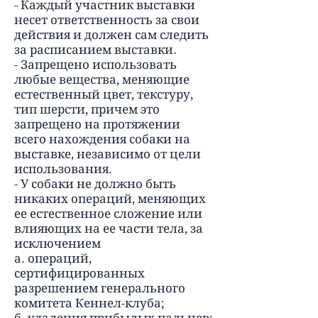
- Каждый участник выставки
несет ответственность за свои
действия и должен сам следить
за расписанием выставки.
- Запрещено использовать
любые вещества, меняющие
естественный цвет, текстуру,
тип шерсти, причем это
запрещено на протяжении
всего нахождения собаки на
выставке, независимо от цели
использования.
- У собаки не должно быть
никаких операций, меняющих
ее естественное сложение или
влияющих на ее части тела, за
исключением
а. операций,
сертифицированных
разрешением генерального
комитета Кеннел-клуба;