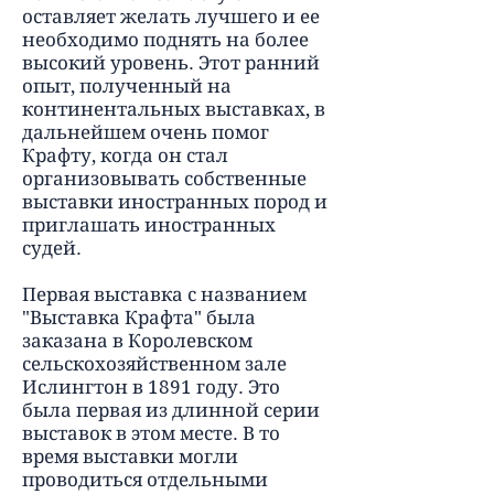
оставляет желать лучшего и ее
необходимо поднять на более
высокий уровень. Этот ранний
опыт, полученный на
континентальных выставках, в
дальнейшем очень помог
Крафту, когда он стал
организовывать собственные
выставки иностранных пород и
приглашать иностранных
судей.
Первая выставка с названием
"Выставка Крафта" была
заказана в Королевском
сельскохозяйственном зале
Ислингтон в 1891 году. Это
была первая из длинной серии
выставок в этом месте. В то
время выставки могли
проводиться отдельными