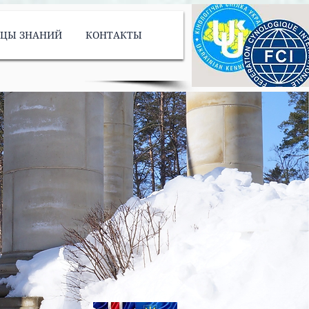
ИЦЫ ЗНАНИЙ
КОНТАКТЫ