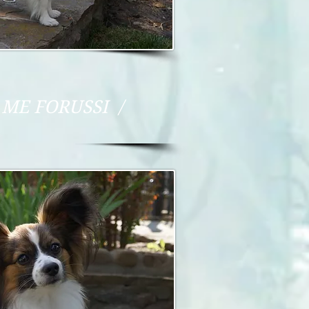
ME FORUSSI /