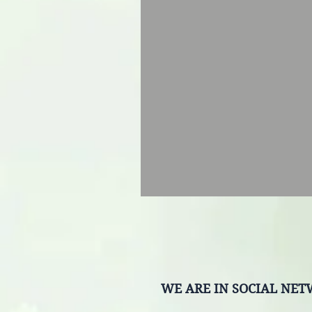
WE ARE IN SOCIAL NE