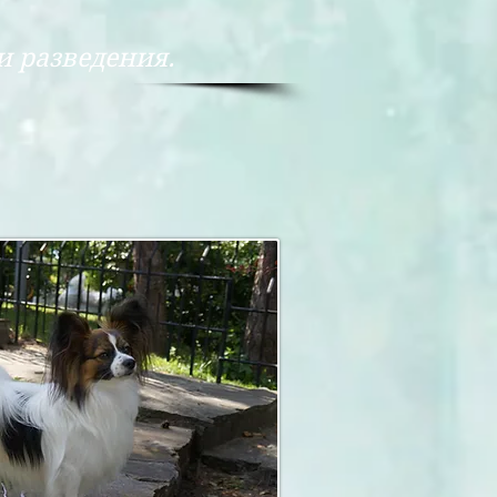
разведения.