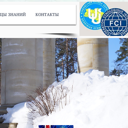
ИЦЫ ЗНАНИЙ
КОНТАКТЫ