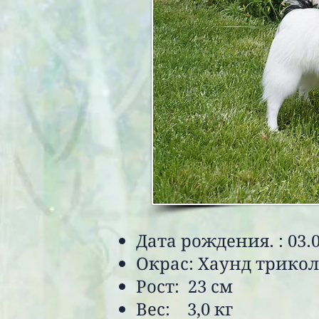
Дата рождения. : 03.
Окрас: Хаунд трико
Рост: 23 см
Вес: 3,0 кг