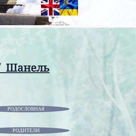
/ Шанель
РОДОСЛОВНАЯ
РОДИТЕЛИ