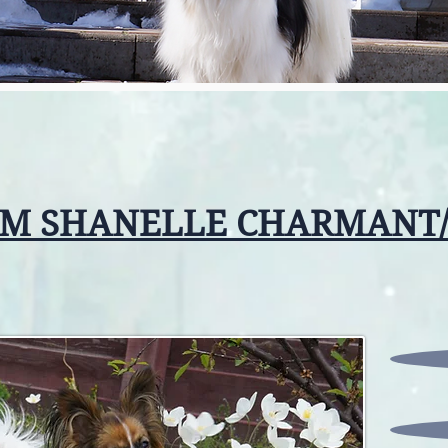
AM SHANELLE CHARMANT