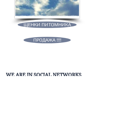
ЩЕНКИ ПИТОМНИКА
ПРОДАЖА !!!!
WE ARE IN SOCIAL NETWORKS