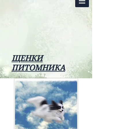
ЩЕНКИ
ПИТОМНИКА