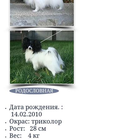
РОДОСЛОВНАЯ
Дата рождения. :
14.02.2010
Окрас: триколор
Рост: 28 см
Вес: 4 кг