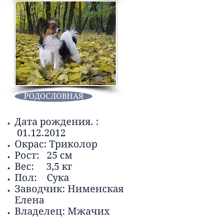
РОДОСЛОВНАЯ
Дата рождения. :
01.12.2012
Окрас: Триколор
Рост: 25 см
Вес: 3,5 кг
Пол: Сука
Заводчик: Нименская
Елена
Владелец: Мжачих