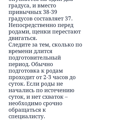
градуса, и вместо
привычных 38-39
градусов составляет 37.
Непосредственно перед
родами, щенки перестают
двигаться.
Следите за тем, сколько по
времени длится
подготовительный
период. Обычно
подготовка к родам
проходит от 2-3 часов до
суток. Если роды не
начались по истечению
суток, и нет схваток –
необходимо срочно
обращаться к
специалисту.