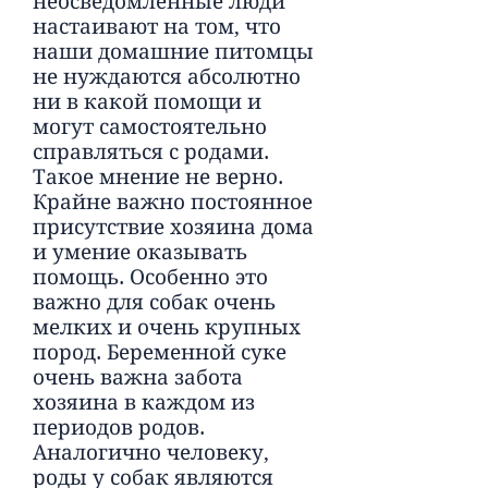
неосведомленные люди
настаивают на том, что
наши домашние питомцы
не нуждаются абсолютно
ни в какой помощи и
могут самостоятельно
справляться с родами.
Такое мнение не верно.
Крайне важно постоянное
присутствие хозяина дома
и умение оказывать
помощь. Особенно это
важно для собак очень
мелких и очень крупных
пород. Беременной суке
очень важна забота
хозяина в каждом из
периодов родов.
Аналогично человеку,
роды у собак являются