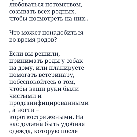
любоваться потомством,
созывать всех родных,
чтобы посмотреть на них..
Что может понадобиться
во время родов?
Если вы решили,
принимать роды у собак
на дому, или планируете
помогать ветеринару,
побеспокойтесь о том,
чтобы ваши руки были
чистыми и
продезинфицированными
, а ногти –
короткострижеными. На
вас должна быть удобная
одежда, которую после