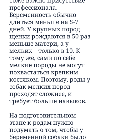
тоже важно присутствие
профессионала.
Беременность обычно
длиться меньше на 5-7
дней. У крупных пород
щенки рождаются в 50 раз
меньше матери, а у
мелких – только в 10. К
тому же, сами по себе
мелкие породы не могут
похвастаться крепким
костяком. Поэтому, роды у
собак мелких пород
проходят сложнее, и
требует больше навыков.
На подготовительном
этапе к родам нужно
подумать о том, чтобы у
беременной собаки было