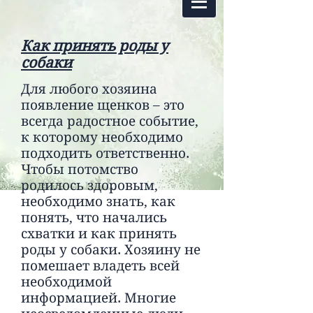
Как принять роды у
собаки
Для любого хозяина
появление щенков – это
всегда радостное событие,
к которому необходимо
подходить ответственно.
Чтобы потомство
родилось здоровым,
необходимо знать, как
понять, что начались
схватки и как принять
роды у собаки. Хозяину не
помешает владеть всей
необходимой
информацией. Многие