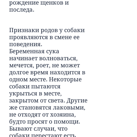
рождение щенков и
последа.
Признаки родов у собаки
проявляются в смене ее
поведения.
Беременная сука
начинает волноваться,
мечется, роет, не может
долгое время находится в
одном месте. Некоторые
собаки пытаются
укрыться в месте,
закрытом от света. Другие
же становятся лаковыми,
не отходят от хозяина,
будто просят о помощи.
Бывают случаи, что
собаки перестают есть,