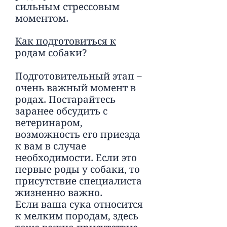
сильным стрессовым
моментом.
Как подготовиться к
родам собаки?
Подготовительный этап –
очень важный момент в
родах. Постарайтесь
заранее обсудить с
ветеринаром,
возможность его приезда
к вам в случае
необходимости. Если это
первые роды у собаки, то
присутствие специалиста
жизненно важно.
Если ваша сука относится
к мелким породам, здесь