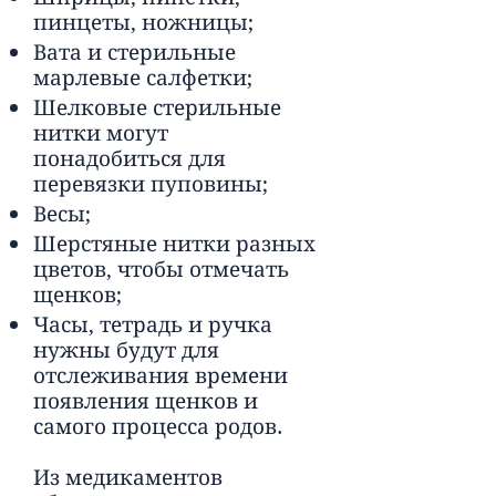
пинцеты, ножницы;
Вата и стерильные
марлевые салфетки;
Шелковые стерильные
нитки могут
понадобиться для
перевязки пуповины;
Весы;
Шерстяные нитки разных
цветов, чтобы отмечать
щенков;
Часы, тетрадь и ручка
нужны будут для
отслеживания времени
появления щенков и
самого процесса родов.
Из медикаментов