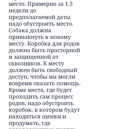
место. Примерно за 1,5
недели до
предполагаемой даты
надо обустроить место.
Собака должна
привыкнуть к новому
месту. Коробка для родов
должна быть просторной
и защищенной от
сквозняков. К месту
должен быть свободный
доступ, чтобы вы могли
вовремя оказать помощь.
Кроме места, где будет
проходить сам процесс
родов, надо обустроить
коробок, в котором будут
находиться щенки и
продумать, где