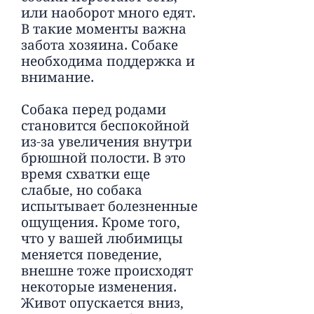
или наоборот много едят.
В такие моменты важна
забота хозяина. Собаке
необходима поддержка и
внимание.
Собака перед родами
становится беспокойной
из-за увеличения внутри
брюшной полости. В это
время схватки еще
слабые, но собака
испытывает болезненные
ощущения. Кроме того,
что у вашей любимицы
меняется поведение,
внешне тоже происходят
некоторые изменения.
Живот опускается вниз,