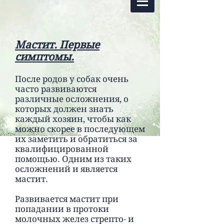
Мастит. Первые
симптомы.
После родов у собак очень
часто развиваются
различные осложнения, о
которых должен знать
каждый хозяин, чтобы как
можно скорее в последующем
их заметить и обратиться за
квалифицированной
помощью. Одним из таких
осложнений и является
мастит.
Развивается мастит при
попадании в протоки
молочных желез стрепто- и