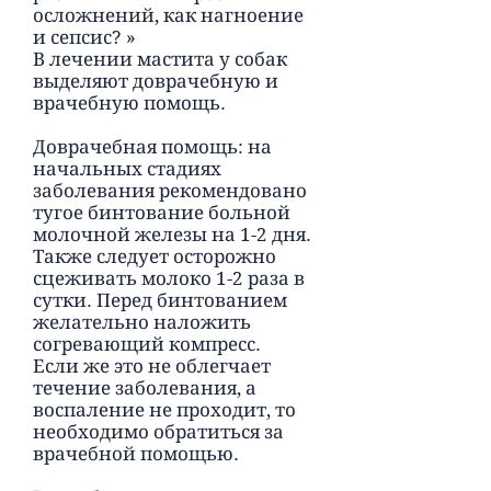
осложнений, как нагноение
и сепсис? »
В лечении мастита у собак
выделяют доврачебную и
врачебную помощь.
Доврачебная помощь: на
начальных стадиях
заболевания рекомендовано
тугое бинтование больной
молочной железы на 1-2 дня.
Также следует осторожно
сцеживать молоко 1-2 раза в
сутки. Перед бинтованием
желательно наложить
согревающий компресс.
Если же это не облегчает
течение заболевания, а
воспаление не проходит, то
необходимо обратиться за
врачебной помощью.