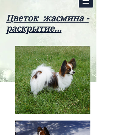
Цветок жасмина -
раскрытие...