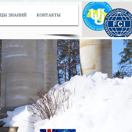
ИЦЫ ЗНАНИЙ
КОНТАКТЫ