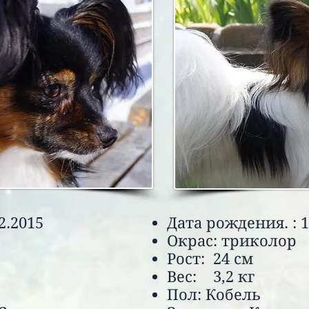
2.2015
Дата рождения. : 1
Окрас: триколор
Рост: 24 см
Вес: 3,2 кг
Пол: Кобель