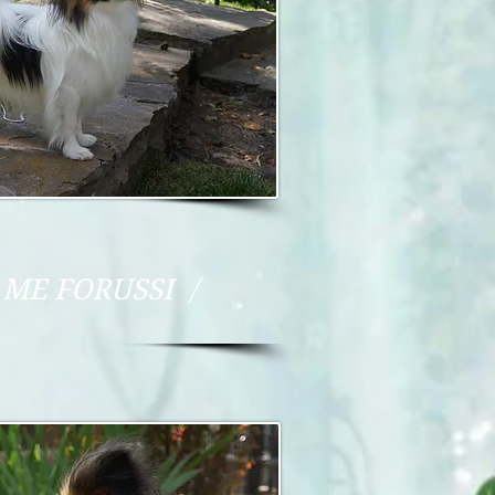
ME FORUSSI /