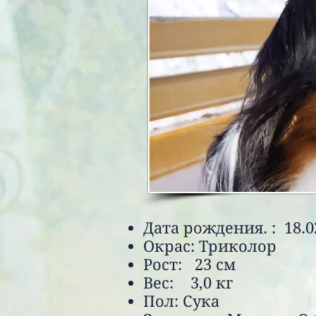
Дата рождения. : 18.0
Окрас: Триколор
Рост: 23 см
Вес: 3,0 кг
Пол: Сука