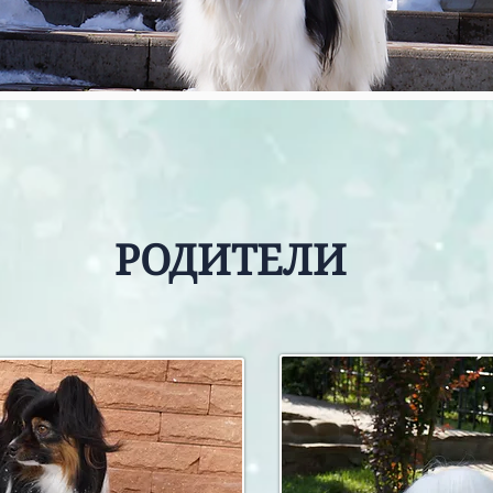
РОДИТЕЛИ