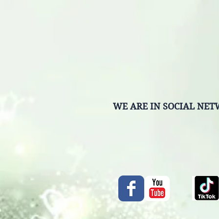
WE ARE IN SOCIAL NE