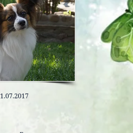
1.07.2017