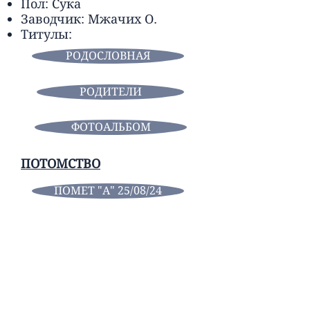
Пол: Сука
Заводчик: Мжачих О.
Титулы:
РОДОСЛОВНАЯ
РОДИТЕЛИ
ФОТОАЛЬБОМ
ПОТОМСТВО
ПОМЕТ "А" 25/08/24