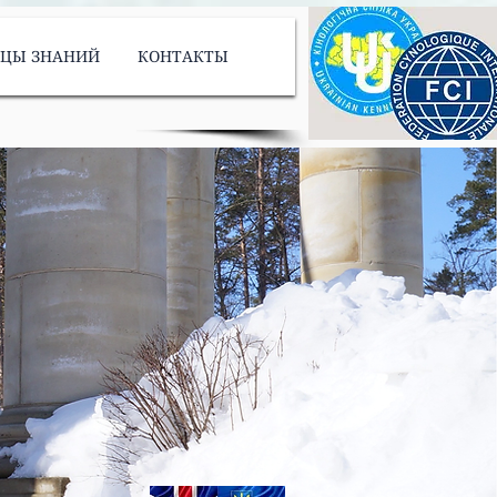
ИЦЫ ЗНАНИЙ
КОНТАКТЫ