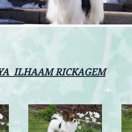
YA ILHAAM RICKAGEM