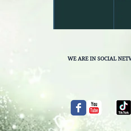
WE ARE IN SOCIAL NE