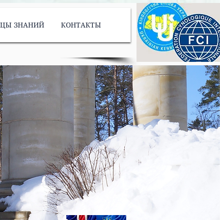
ИЦЫ ЗНАНИЙ
КОНТАКТЫ