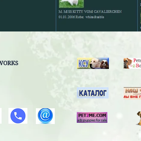
TWORKS