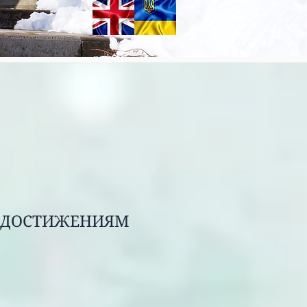
 ДОСТИЖЕНИЯМ