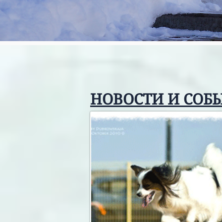
НОВОСТИ И СОБ