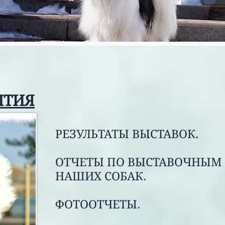
ЫТИЯ
РЕЗУЛЬТАТЫ ВЫСТАВОК.
ОТЧЕТЫ ПО ВЫСТАВОЧНЫМ
НАШИХ СОБАК.
ФОТООТЧЕТЫ.