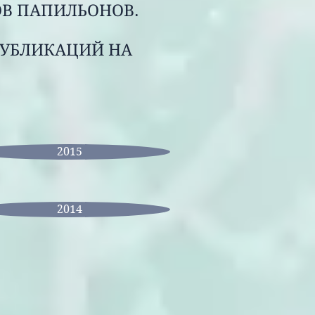
В ПАПИЛЬОНОВ.
ПУБЛИКАЦИЙ НА
2015
2014