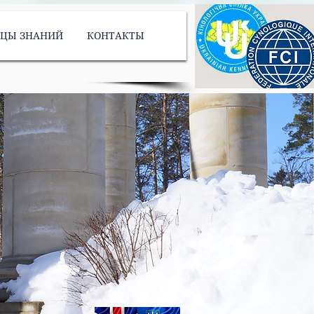
ИЦЫ ЗНАНИЙ
КОНТАКТЫ