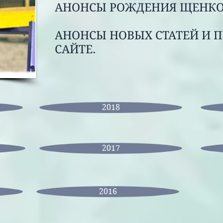
АНОНСЫ РОЖДЕНИЯ ЩЕНКО
АНОНСЫ НОВЫХ СТАТЕЙ И 
САЙТЕ.
2018
2017
2016