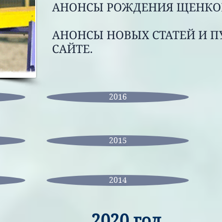
АНОНСЫ РОЖДЕНИЯ ЩЕНКО
АНОНСЫ НОВЫХ СТАТЕЙ И 
САЙТЕ.
2016
2015
2014
2020 год