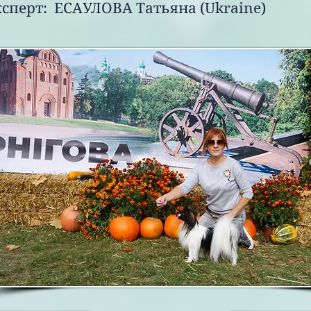
рт:
ЕСАУЛОВА Татьяна (Ukraine)