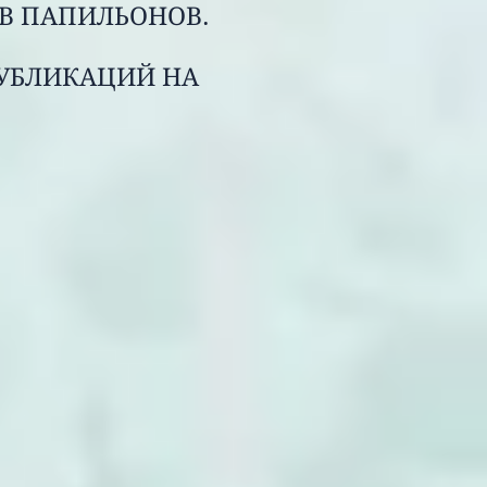
В ПАПИЛЬОНОВ.
ПУБЛИКАЦИЙ НА