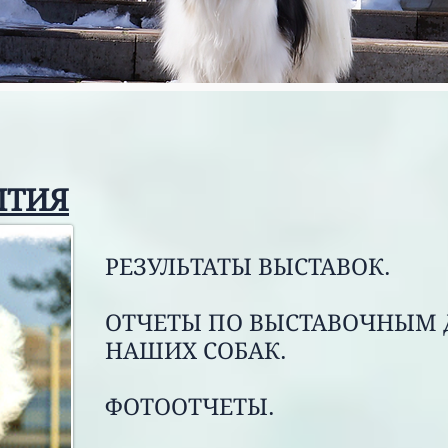
ЫТИЯ
РЕЗУЛЬТАТЫ ВЫСТАВОК.
ОТЧЕТЫ ПО ВЫСТАВОЧНЫМ
НАШИХ СОБАК.
ФОТООТЧЕТЫ.