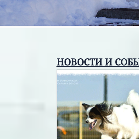
НОВОСТИ И СОБ