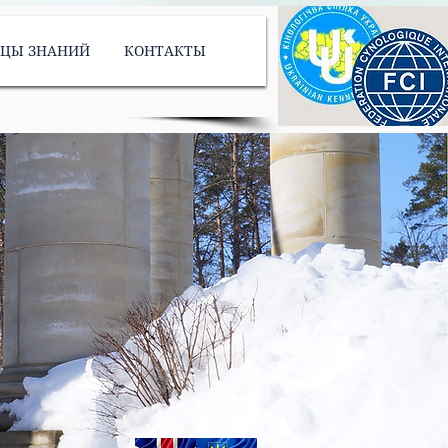
ИЦЫ ЗНАНИЙ
КОНТАКТЫ