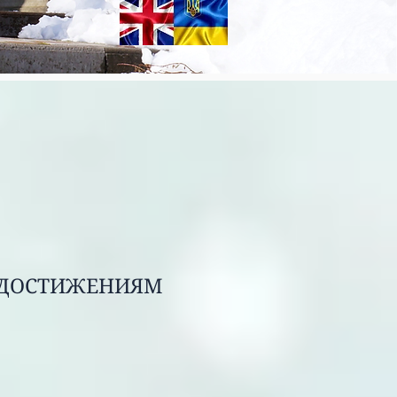
 ДОСТИЖЕНИЯМ